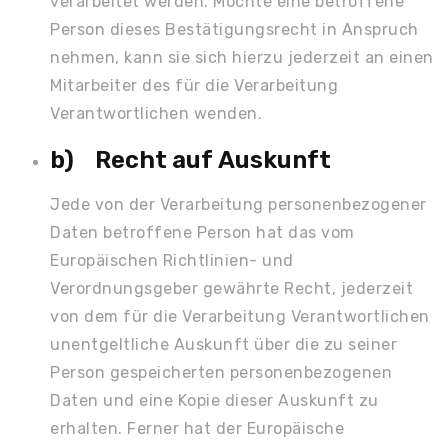
verarbeitet werden. Möchte eine betroffene
Person dieses Bestätigungsrecht in Anspruch
nehmen, kann sie sich hierzu jederzeit an einen
Mitarbeiter des für die Verarbeitung
Verantwortlichen wenden.
b) Recht auf Auskunft
Jede von der Verarbeitung personenbezogener
Daten betroffene Person hat das vom
Europäischen Richtlinien- und
Verordnungsgeber gewährte Recht, jederzeit
von dem für die Verarbeitung Verantwortlichen
unentgeltliche Auskunft über die zu seiner
Person gespeicherten personenbezogenen
Daten und eine Kopie dieser Auskunft zu
erhalten. Ferner hat der Europäische