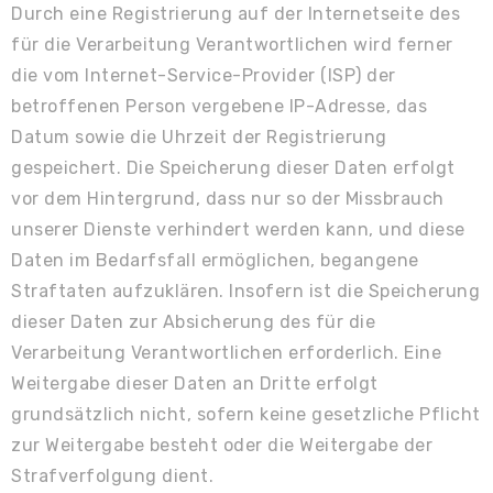
Durch eine Registrierung auf der Internetseite des
für die Verarbeitung Verantwortlichen wird ferner
die vom Internet-Service-Provider (ISP) der
betroffenen Person vergebene IP-Adresse, das
Datum sowie die Uhrzeit der Registrierung
gespeichert. Die Speicherung dieser Daten erfolgt
vor dem Hintergrund, dass nur so der Missbrauch
unserer Dienste verhindert werden kann, und diese
Daten im Bedarfsfall ermöglichen, begangene
Straftaten aufzuklären. Insofern ist die Speicherung
dieser Daten zur Absicherung des für die
Verarbeitung Verantwortlichen erforderlich. Eine
Weitergabe dieser Daten an Dritte erfolgt
grundsätzlich nicht, sofern keine gesetzliche Pflicht
zur Weitergabe besteht oder die Weitergabe der
Strafverfolgung dient.