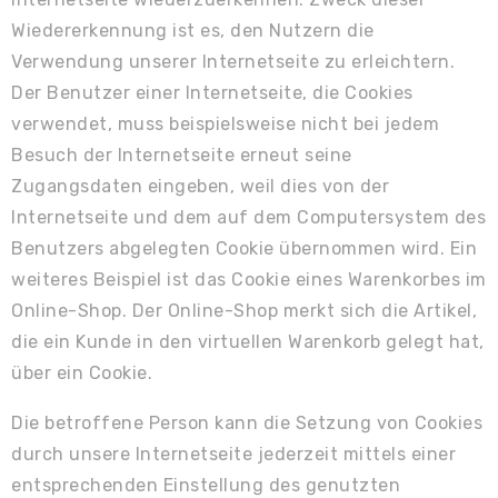
Wiedererkennung ist es, den Nutzern die
Verwendung unserer Internetseite zu erleichtern.
Der Benutzer einer Internetseite, die Cookies
verwendet, muss beispielsweise nicht bei jedem
Besuch der Internetseite erneut seine
Zugangsdaten eingeben, weil dies von der
Internetseite und dem auf dem Computersystem des
Benutzers abgelegten Cookie übernommen wird. Ein
weiteres Beispiel ist das Cookie eines Warenkorbes im
Online-Shop. Der Online-Shop merkt sich die Artikel,
die ein Kunde in den virtuellen Warenkorb gelegt hat,
über ein Cookie.
Die betroffene Person kann die Setzung von Cookies
durch unsere Internetseite jederzeit mittels einer
entsprechenden Einstellung des genutzten