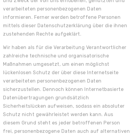
und Zweck der von uns erhobenen, genutzten und
verarbeiteten personenbezogenen Daten
informieren. Ferner werden betroffene Personen
mittels dieser Datenschutzerklärung über die ihnen
zustehenden Rechte aufgeklärt.
Wir haben als für die Verarbeitung Verantwortlicher
zahlreiche technische und organisatorische
Maßnahmen umgesetzt, um einen möglichst
lückenlosen Schutz der über diese Internetseite
verarbeiteten personenbezogenen Daten
sicherzustellen. Dennoch können Internetbasierte
Datenübertragungen grundsätzlich
Sicherheitslücken aufweisen, sodass ein absoluter
Schutz nicht gewährleistet werden kann. Aus
diesem Grund steht es jeder betroffenen Person
frei, personenbezogene Daten auch auf alternativen