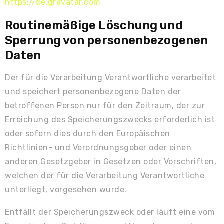
https://de.gravatar.com
Routinemäßige Löschung und
Sperrung von personenbezogenen
Daten
Der für die Verarbeitung Verantwortliche verarbeitet
und speichert personenbezogene Daten der
betroffenen Person nur für den Zeitraum, der zur
Erreichung des Speicherungszwecks erforderlich ist
oder sofern dies durch den Europäischen
Richtlinien- und Verordnungsgeber oder einen
anderen Gesetzgeber in Gesetzen oder Vorschriften,
welchen der für die Verarbeitung Verantwortliche
unterliegt, vorgesehen wurde.
Entfällt der Speicherungszweck oder läuft eine vom