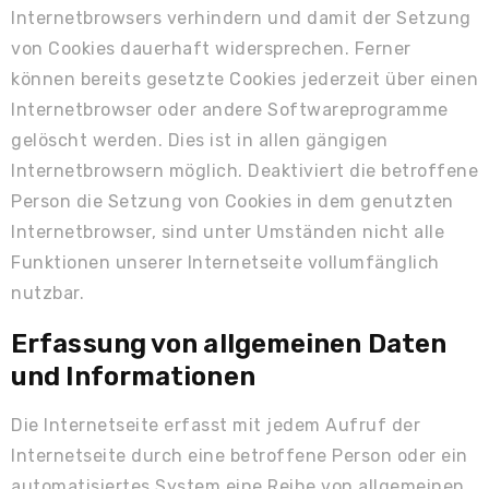
Internetbrowsers verhindern und damit der Setzung
von Cookies dauerhaft widersprechen. Ferner
können bereits gesetzte Cookies jederzeit über einen
Internetbrowser oder andere Softwareprogramme
gelöscht werden. Dies ist in allen gängigen
Internetbrowsern möglich. Deaktiviert die betroffene
Person die Setzung von Cookies in dem genutzten
Internetbrowser, sind unter Umständen nicht alle
Funktionen unserer Internetseite vollumfänglich
nutzbar.
Erfassung von allgemeinen Daten
und Informationen
Die Internetseite erfasst mit jedem Aufruf der
Internetseite durch eine betroffene Person oder ein
automatisiertes System eine Reihe von allgemeinen