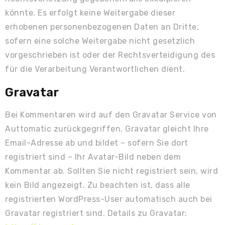
könnte. Es erfolgt keine Weitergabe dieser
erhobenen personenbezogenen Daten an Dritte,
sofern eine solche Weitergabe nicht gesetzlich
vorgeschrieben ist oder der Rechtsverteidigung des
für die Verarbeitung Verantwortlichen dient.
Gravatar
Bei Kommentaren wird auf den Gravatar Service von
Auttomatic zurückgegriffen. Gravatar gleicht Ihre
Email-Adresse ab und bildet – sofern Sie dort
registriert sind – Ihr Avatar-Bild neben dem
Kommentar ab. Sollten Sie nicht registriert sein, wird
kein Bild angezeigt. Zu beachten ist, dass alle
registrierten WordPress-User automatisch auch bei
Gravatar registriert sind. Details zu Gravatar: