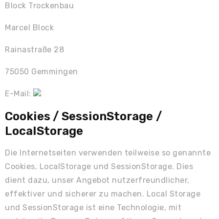
Block Trockenbau
Marcel Block
Rainastraße 28
75050 Gemmingen
E-Mail:
Cookies / SessionStorage /
LocalStorage
Die Internetseiten verwenden teilweise so genannte
Cookies, LocalStorage und SessionStorage. Dies
dient dazu, unser Angebot nutzerfreundlicher,
effektiver und sicherer zu machen. Local Storage
und SessionStorage ist eine Technologie, mit