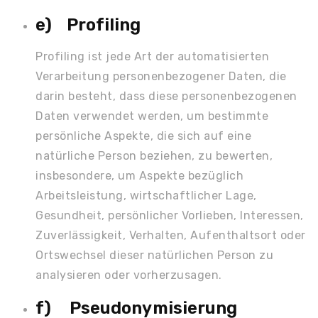
e) Profiling
Profiling ist jede Art der automatisierten
Verarbeitung personenbezogener Daten, die
darin besteht, dass diese personenbezogenen
Daten verwendet werden, um bestimmte
persönliche Aspekte, die sich auf eine
natürliche Person beziehen, zu bewerten,
insbesondere, um Aspekte bezüglich
Arbeitsleistung, wirtschaftlicher Lage,
Gesundheit, persönlicher Vorlieben, Interessen,
Zuverlässigkeit, Verhalten, Aufenthaltsort oder
Ortswechsel dieser natürlichen Person zu
analysieren oder vorherzusagen.
f) Pseudonymisierung