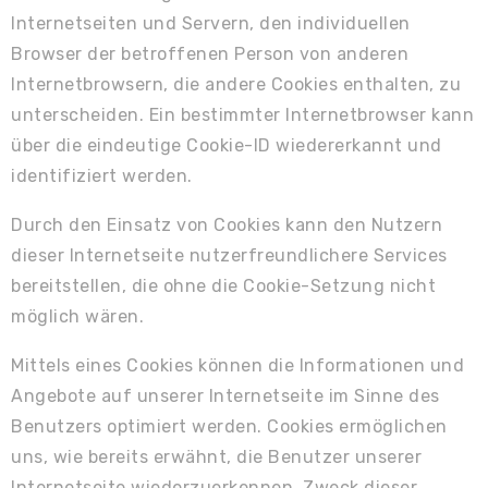
Internetseiten und Servern, den individuellen
Browser der betroffenen Person von anderen
Internetbrowsern, die andere Cookies enthalten, zu
unterscheiden. Ein bestimmter Internetbrowser kann
über die eindeutige Cookie-ID wiedererkannt und
identifiziert werden.
Durch den Einsatz von Cookies kann den Nutzern
dieser Internetseite nutzerfreundlichere Services
bereitstellen, die ohne die Cookie-Setzung nicht
möglich wären.
Mittels eines Cookies können die Informationen und
Angebote auf unserer Internetseite im Sinne des
Benutzers optimiert werden. Cookies ermöglichen
uns, wie bereits erwähnt, die Benutzer unserer
Internetseite wiederzuerkennen. Zweck dieser