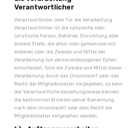
Verantwortlicher
Verantwortlicher oder für die Verarbeitung
Verantwortlicher ist die natürliche oder
juristische Person, Behörde, Einrichtung oder
andere Stelle, die allein oder gemeinsam mit
anderen über die Zwecke und Mittel der
Verarbeitung von personenbezogenen Daten
entscheidet. Sind die Zwecke und Mittel dieser
Verarbeitung durch das Unionsrecht oder das
Recht der Mitgliedstaaten vorgegeben, so kann
der Verantwortliche beziehungsweise können
die bestimmten Kriterien seiner Benennung
nach dem Unionsrecht oder dem Recht der
Mitgliedstaaten vorgesehen werden.