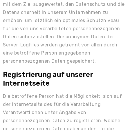
mit dem Ziel ausgewertet, den Datenschutz und die
Datensicherheit in unserem Unternehmen zu
erhöhen, um letztlich ein optimales Schutzniveau
für die von uns verarbeiteten personenbezogenen
Daten sicherzustellen. Die anonymen Daten der
Server-Logfiles werden getrennt von allen durch
eine betroffene Person angegebenen
personenbezogenen Daten gespeichert.
Registrierung auf unserer
Internetseite
Die betroffene Person hat die Möglichkeit, sich auf
der Internetseite des für die Verarbeitung
Verantwortlichen unter Angabe von
personenbezogenen Daten zu registrieren. Welche
personenbezogenen Daten dabei an den für die