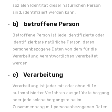
sozialen Identität dieser natürlichen Person
sind, identifiziert werden kann.
b) betroffene Person
Betroffene Person ist jede identifizierte oder
identifizierbare natürliche Person, deren
personenbezogene Daten von dem für die
Verarbeitung Verantwortlichen verarbeitet
werden.
c) Verarbeitung
Verarbeitung ist jeder mit oder ohne Hilfe
automatisierter Verfahren ausgeführte Vorgang
oder jede solche Vorgangsreihe im
Zusammenhang mit personenbezogenen Daten