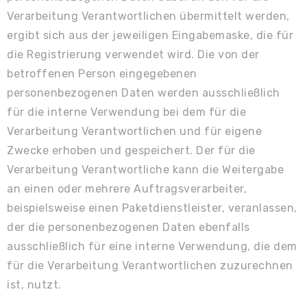
Verarbeitung Verantwortlichen übermittelt werden,
ergibt sich aus der jeweiligen Eingabemaske, die für
die Registrierung verwendet wird. Die von der
betroffenen Person eingegebenen
personenbezogenen Daten werden ausschließlich
für die interne Verwendung bei dem für die
Verarbeitung Verantwortlichen und für eigene
Zwecke erhoben und gespeichert. Der für die
Verarbeitung Verantwortliche kann die Weitergabe
an einen oder mehrere Auftragsverarbeiter,
beispielsweise einen Paketdienstleister, veranlassen,
der die personenbezogenen Daten ebenfalls
ausschließlich für eine interne Verwendung, die dem
für die Verarbeitung Verantwortlichen zuzurechnen
ist, nutzt.