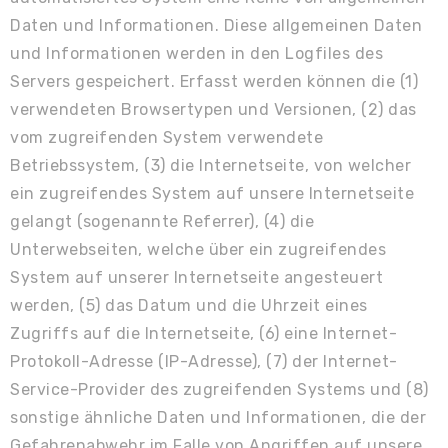
Daten und Informationen. Diese allgemeinen Daten
und Informationen werden in den Logfiles des
Servers gespeichert. Erfasst werden können die (1)
verwendeten Browsertypen und Versionen, (2) das
vom zugreifenden System verwendete
Betriebssystem, (3) die Internetseite, von welcher
ein zugreifendes System auf unsere Internetseite
gelangt (sogenannte Referrer), (4) die
Unterwebseiten, welche über ein zugreifendes
System auf unserer Internetseite angesteuert
werden, (5) das Datum und die Uhrzeit eines
Zugriffs auf die Internetseite, (6) eine Internet-
Protokoll-Adresse (IP-Adresse), (7) der Internet-
Service-Provider des zugreifenden Systems und (8)
sonstige ähnliche Daten und Informationen, die der
Gefahrenabwehr im Falle von Angriffen auf unsere