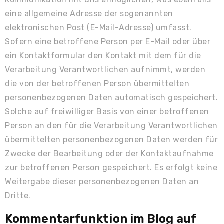
eine allgemeine Adresse der sogenannten
elektronischen Post (E-Mail-Adresse) umfasst.
Sofern eine betroffene Person per E-Mail oder über
ein Kontaktformular den Kontakt mit dem für die
Verarbeitung Verantwortlichen aufnimmt, werden
die von der betroffenen Person übermittelten
personenbezogenen Daten automatisch gespeichert.
Solche auf freiwilliger Basis von einer betroffenen
Person an den für die Verarbeitung Verantwortlichen
übermittelten personenbezogenen Daten werden für
Zwecke der Bearbeitung oder der Kontaktaufnahme
zur betroffenen Person gespeichert. Es erfolgt keine
Weitergabe dieser personenbezogenen Daten an
Dritte.
Kommentarfunktion im Blog auf