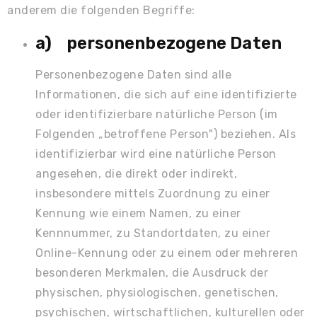
anderem die folgenden Begriffe:
a) personenbezogene Daten
Personenbezogene Daten sind alle
Informationen, die sich auf eine identifizierte
oder identifizierbare natürliche Person (im
Folgenden „betroffene Person") beziehen. Als
identifizierbar wird eine natürliche Person
angesehen, die direkt oder indirekt,
insbesondere mittels Zuordnung zu einer
Kennung wie einem Namen, zu einer
Kennnummer, zu Standortdaten, zu einer
Online-Kennung oder zu einem oder mehreren
besonderen Merkmalen, die Ausdruck der
physischen, physiologischen, genetischen,
psychischen, wirtschaftlichen, kulturellen oder