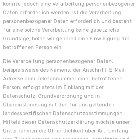
könnte jedoch eine Verarbeitung personenbezogener
Daten erforderlich werden. Ist die Verarbeitung
personenbezogener Daten erforderlich und besteht
für eine solche Verarbeitung keine gesetzliche
Grundlage, holen wir generell eine Einwilligung der
betroffenen Person ein.
Die Verarbeitung personenbezogener Daten,
beispielsweise des Namens, der Anschrift, E-Mail-
Adresse oder Telefonnummer einer betroffenen
Person, erfolgt stets im Einklang mit der
Datenschutz-Grundverordnung und in
Übereinstimmung mit den für uns geltenden
landesspezifischen Datenschutzbestimmungen.
Mittels dieser Datenschutzerklärung möchte unser
Unternehmen die Öffentlichkeit über Art, Umfang