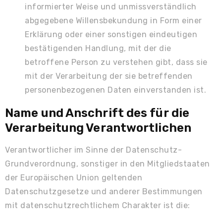
informierter Weise und unmissverständlich
abgegebene Willensbekundung in Form einer
Erklärung oder einer sonstigen eindeutigen
bestätigenden Handlung, mit der die
betroffene Person zu verstehen gibt, dass sie
mit der Verarbeitung der sie betreffenden
personenbezogenen Daten einverstanden ist.
Name und Anschrift des für die
Verarbeitung Verantwortlichen
Verantwortlicher im Sinne der Datenschutz-
Grundverordnung, sonstiger in den Mitgliedstaaten
der Europäischen Union geltenden
Datenschutzgesetze und anderer Bestimmungen
mit datenschutzrechtlichem Charakter ist die: