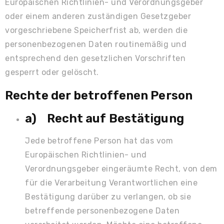
Europäischen Richtlinien- und Verordnungsgeber
oder einem anderen zuständigen Gesetzgeber
vorgeschriebene Speicherfrist ab, werden die
personenbezogenen Daten routinemäßig und
entsprechend den gesetzlichen Vorschriften
gesperrt oder gelöscht.
Rechte der betroffenen Person
a) Recht auf Bestätigung
Jede betroffene Person hat das vom
Europäischen Richtlinien- und
Verordnungsgeber eingeräumte Recht, von dem
für die Verarbeitung Verantwortlichen eine
Bestätigung darüber zu verlangen, ob sie
betreffende personenbezogene Daten