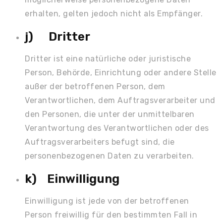
erhalten, gelten jedoch nicht als Empfänger.
j) Dritter
Dritter ist eine natürliche oder juristische
Person, Behörde, Einrichtung oder andere Stelle
außer der betroffenen Person, dem
Verantwortlichen, dem Auftragsverarbeiter und
den Personen, die unter der unmittelbaren
Verantwortung des Verantwortlichen oder des
Auftragsverarbeiters befugt sind, die
personenbezogenen Daten zu verarbeiten.
k) Einwilligung
Einwilligung ist jede von der betroffenen
Person freiwillig für den bestimmten Fall in