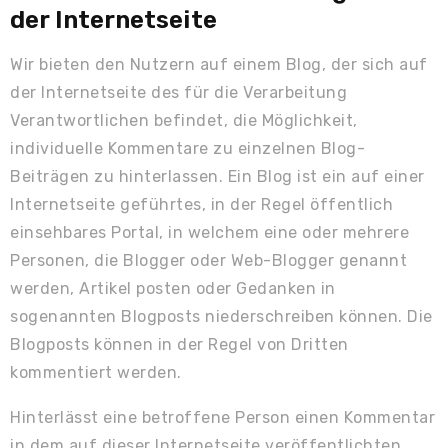
der Internetseite
Wir bieten den Nutzern auf einem Blog, der sich auf
der Internetseite des für die Verarbeitung
Verantwortlichen befindet, die Möglichkeit,
individuelle Kommentare zu einzelnen Blog-
Beiträgen zu hinterlassen. Ein Blog ist ein auf einer
Internetseite geführtes, in der Regel öffentlich
einsehbares Portal, in welchem eine oder mehrere
Personen, die Blogger oder Web-Blogger genannt
werden, Artikel posten oder Gedanken in
sogenannten Blogposts niederschreiben können. Die
Blogposts können in der Regel von Dritten
kommentiert werden.
Hinterlässt eine betroffene Person einen Kommentar
in dem auf dieser Internetseite veröffentlichten