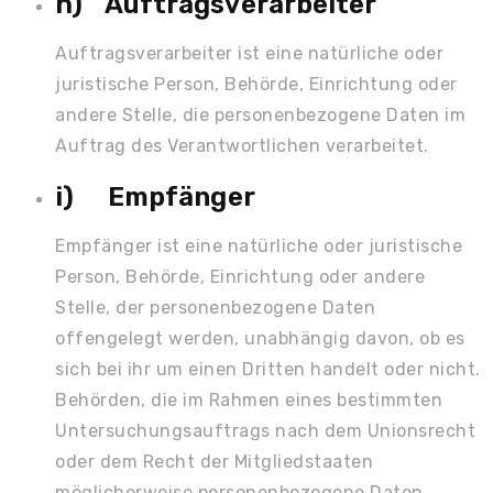
h) Auftragsverarbeiter
Auftragsverarbeiter ist eine natürliche oder
juristische Person, Behörde, Einrichtung oder
andere Stelle, die personenbezogene Daten im
Auftrag des Verantwortlichen verarbeitet.
i) Empfänger
Empfänger ist eine natürliche oder juristische
Person, Behörde, Einrichtung oder andere
Stelle, der personenbezogene Daten
offengelegt werden, unabhängig davon, ob es
sich bei ihr um einen Dritten handelt oder nicht.
Behörden, die im Rahmen eines bestimmten
Untersuchungsauftrags nach dem Unionsrecht
oder dem Recht der Mitgliedstaaten
möglicherweise personenbezogene Daten