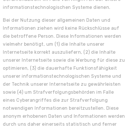
informationstechnologischen Systeme dienen.
Bei der Nutzung dieser allgemeinen Daten und
Informationen ziehen wird keine Rückschlüsse auf
die betroffene Person. Diese Informationen werden
vielmehr benötigt, um (1) die Inhalte unserer
Internetseite korrekt auszuliefern, (2) die Inhalte
unserer Internetseite sowie die Werbung für diese zu
optimieren, (3) die dauerhafte Funktionsfähigkeit
unserer informationstechnologischen Systeme und
der Technik unserer Internetseite zu gewährleisten
sowie (4) um Strafverfolgungsbehörden im Falle
eines Cyberangriffes die zur Strafverfolgung
notwendigen Informationen bereitzustellen. Diese
anonym erhobenen Daten und Informationen werden
durch uns daher einerseits statistisch und ferner