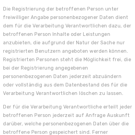
Die Registrierung der betroffenen Person unter
freiwilliger Angabe personenbezogener Daten dient
dem für die Verarbeitung Verantwortlichen dazu, der
betroffenen Person Inhalte oder Leistungen
anzubieten, die aufgrund der Natur der Sache nur
registrierten Benutzern angeboten werden können.
Registrierten Personen steht die Möglichkeit frei, die
bei der Registrierung angegebenen
personenbezogenen Daten jederzeit abzuändern
oder vollständig aus dem Datenbestand des für die
Verarbeitung Verantwortlichen löschen zu lassen.
Der für die Verarbeitung Verantwortliche erteilt jeder
betroffenen Person jederzeit auf Anfrage Auskunft
darüber, welche personenbezogenen Daten über die
betroffene Person gespeichert sind. Ferner