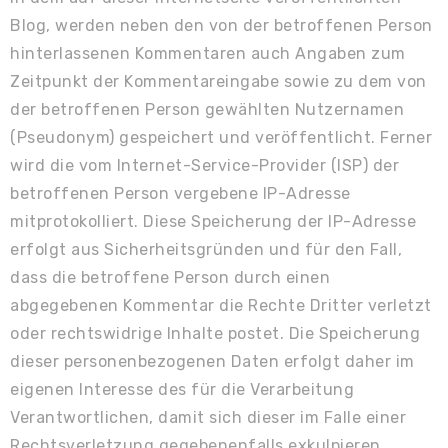
Blog, werden neben den von der betroffenen Person
hinterlassenen Kommentaren auch Angaben zum
Zeitpunkt der Kommentareingabe sowie zu dem von
der betroffenen Person gewählten Nutzernamen
(Pseudonym) gespeichert und veröffentlicht. Ferner
wird die vom Internet-Service-Provider (ISP) der
betroffenen Person vergebene IP-Adresse
mitprotokolliert. Diese Speicherung der IP-Adresse
erfolgt aus Sicherheitsgründen und für den Fall,
dass die betroffene Person durch einen
abgegebenen Kommentar die Rechte Dritter verletzt
oder rechtswidrige Inhalte postet. Die Speicherung
dieser personenbezogenen Daten erfolgt daher im
eigenen Interesse des für die Verarbeitung
Verantwortlichen, damit sich dieser im Falle einer
Rechtsverletzung gegebenenfalls exkulpieren