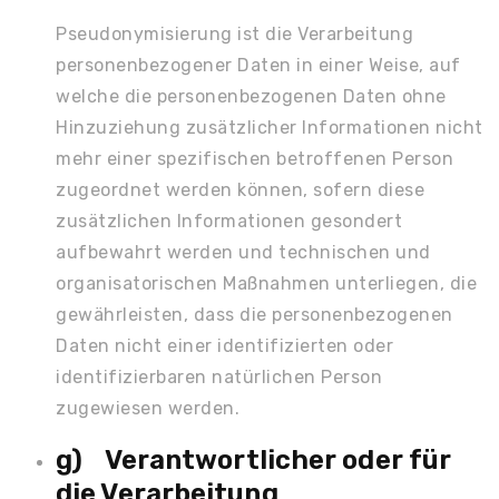
Pseudonymisierung ist die Verarbeitung
personenbezogener Daten in einer Weise, auf
welche die personenbezogenen Daten ohne
Hinzuziehung zusätzlicher Informationen nicht
mehr einer spezifischen betroffenen Person
zugeordnet werden können, sofern diese
zusätzlichen Informationen gesondert
aufbewahrt werden und technischen und
organisatorischen Maßnahmen unterliegen, die
gewährleisten, dass die personenbezogenen
Daten nicht einer identifizierten oder
identifizierbaren natürlichen Person
zugewiesen werden.
g) Verantwortlicher oder für
die Verarbeitung