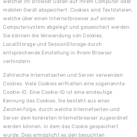
welcher ihr Browser Daten auf Ihrem Computer oder
mobilen Gerät abspeichert. Cookies sind Textdateien,
welche über einen Internetbrowser auf einem
Computersystem abgelegt und gespeichert werden.
Sie können die Verwendung von Cookies,
LocalStorage und SessionStorage durch
entsprechende Einstellung in Ihrem Browser
verhindern.
Zahlreiche Internetseiten und Server verwenden
Cookies. Viele Cookies enthalten eine sogenannte
Cookie-ID. Eine Cookie-ID ist eine eindeutige
Kennung des Cookies. Sie besteht aus einer
Zeichenfolge, durch welche Internetseiten und
Server dem konkreten Internetbrowser zugeordnet
werden können, in dem das Cookie gespeichert
wurde. Dies ermöglicht es den besuchten