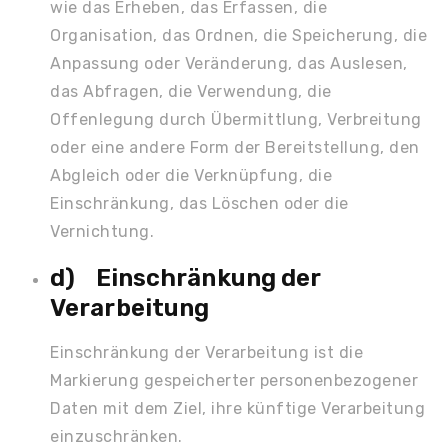
wie das Erheben, das Erfassen, die
Organisation, das Ordnen, die Speicherung, die
Anpassung oder Veränderung, das Auslesen,
das Abfragen, die Verwendung, die
Offenlegung durch Übermittlung, Verbreitung
oder eine andere Form der Bereitstellung, den
Abgleich oder die Verknüpfung, die
Einschränkung, das Löschen oder die
Vernichtung.
d) Einschränkung der
Verarbeitung
Einschränkung der Verarbeitung ist die
Markierung gespeicherter personenbezogener
Daten mit dem Ziel, ihre künftige Verarbeitung
einzuschränken.