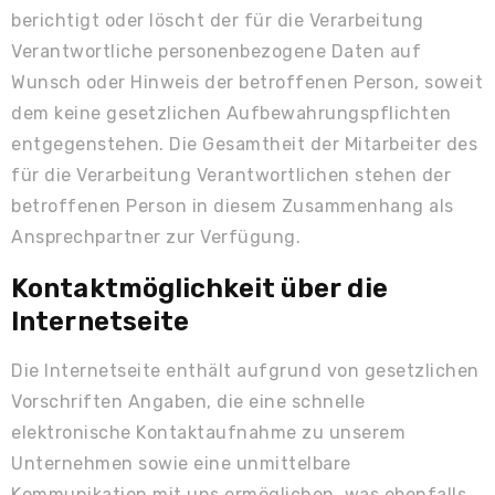
berichtigt oder löscht der für die Verarbeitung
Verantwortliche personenbezogene Daten auf
Wunsch oder Hinweis der betroffenen Person, soweit
dem keine gesetzlichen Aufbewahrungspflichten
entgegenstehen. Die Gesamtheit der Mitarbeiter des
für die Verarbeitung Verantwortlichen stehen der
betroffenen Person in diesem Zusammenhang als
Ansprechpartner zur Verfügung.
Kontaktmöglichkeit über die
Internetseite
Die Internetseite enthält aufgrund von gesetzlichen
Vorschriften Angaben, die eine schnelle
elektronische Kontaktaufnahme zu unserem
Unternehmen sowie eine unmittelbare
Kommunikation mit uns ermöglichen, was ebenfalls