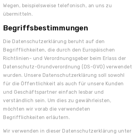
Wegen, beispielsweise telefonisch, an uns zu
übermitteln.
Begriffsbestimmungen
Die Datenschutzerklärung beruht auf den
Begrifflichkeiten, die durch den Europäischen
Richtlinien- und Verordnungsgeber beim Erlass der
Datenschutz-Grundverordnung (DS-GVO) verwendet
wurden. Unsere Datenschutzerklärung soll sowohl
für die Öffentlichkeit als auch für unsere Kunden
und Geschäftspartner einfach lesbar und
verständlich sein. Um dies zu gewährleisten,
möchten wir vorab die verwendeten
Begrifflichkeiten erläutern.
Wir verwenden in dieser Datenschutzerklärung unter